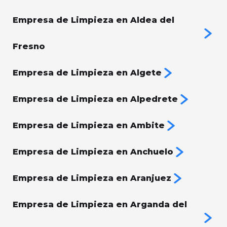
Empresa de Limpieza en Aldea del
Fresno
Empresa de Limpieza en Algete
Empresa de Limpieza en Alpedrete
Empresa de Limpieza en Ambite
Empresa de Limpieza en Anchuelo
Empresa de Limpieza en Aranjuez
Empresa de Limpieza en Arganda del