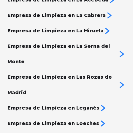
Empresa de Limpieza en La Cabrera
Empresa de Limpieza en La Hiruela
Empresa de Limpieza en La Serna del
Monte
Empresa de Limpieza en Las Rozas de
Madrid
Empresa de Limpieza en Leganés
Empresa de Limpieza en Loeches