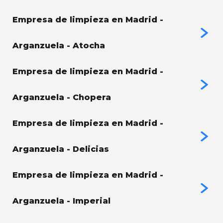
Empresa de limpieza en Madrid -
Arganzuela - Atocha
Empresa de limpieza en Madrid -
Arganzuela - Chopera
Empresa de limpieza en Madrid -
Arganzuela - Delicias
Empresa de limpieza en Madrid -
Arganzuela - Imperial