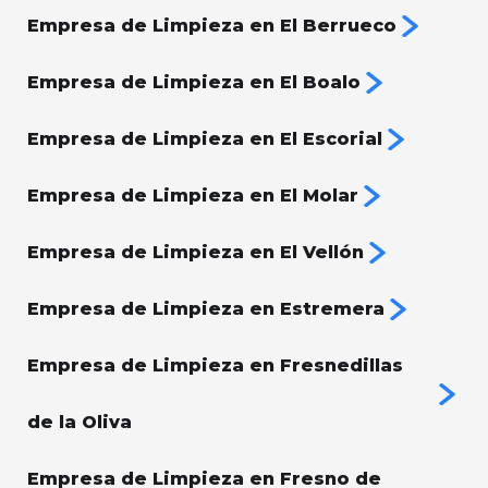
Empresa de Limpieza en El Berrueco
Empresa de Limpieza en El Boalo
Empresa de Limpieza en El Escorial
Empresa de Limpieza en El Molar
Empresa de Limpieza en El Vellón
Empresa de Limpieza en Estremera
Empresa de Limpieza en Fresnedillas
de la Oliva
Empresa de Limpieza en Fresno de