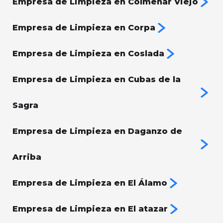
Empresa de Limpieza en Colmenar Viejo
Empresa de Limpieza en Corpa
Empresa de Limpieza en Coslada
Empresa de Limpieza en Cubas de la
Sagra
Empresa de Limpieza en Daganzo de
Arriba
Empresa de Limpieza en El Álamo
Empresa de Limpieza en El atazar