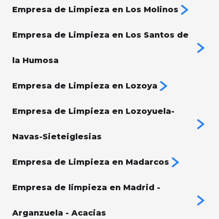
Empresa de Limpieza en Los Molinos
Empresa de Limpieza en Los Santos de
la Humosa
Empresa de Limpieza en Lozoya
Empresa de Limpieza en Lozoyuela-
Navas-Sieteiglesias
Empresa de Limpieza en Madarcos
Empresa de limpieza en Madrid -
Arganzuela - Acacias