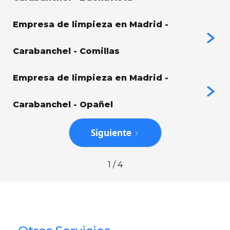
Empresa de limpieza en Madrid -
Carabanchel - Comillas
Empresa de limpieza en Madrid -
Carabanchel - Opañel
Siguiente
1 / 4