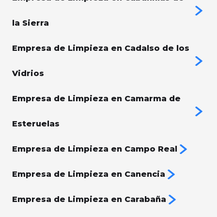
la Sierra
Empresa de Limpieza en Cadalso de los
Vidrios
Empresa de Limpieza en Camarma de
Esteruelas
Empresa de Limpieza en Campo Real
Empresa de Limpieza en Canencia
Empresa de Limpieza en Carabaña