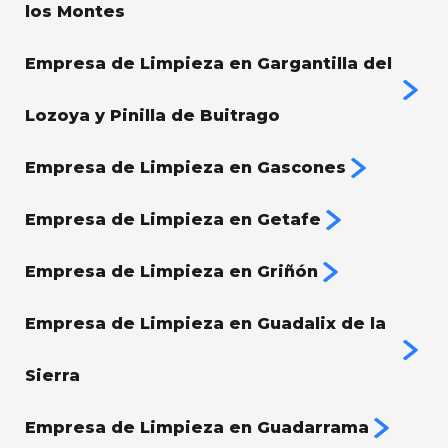
los Montes
Empresa de Limpieza en Gargantilla del
Lozoya y Pinilla de Buitrago
Empresa de Limpieza en Gascones
Empresa de Limpieza en Getafe
Empresa de Limpieza en Griñón
Empresa de Limpieza en Guadalix de la
Sierra
Empresa de Limpieza en Guadarrama