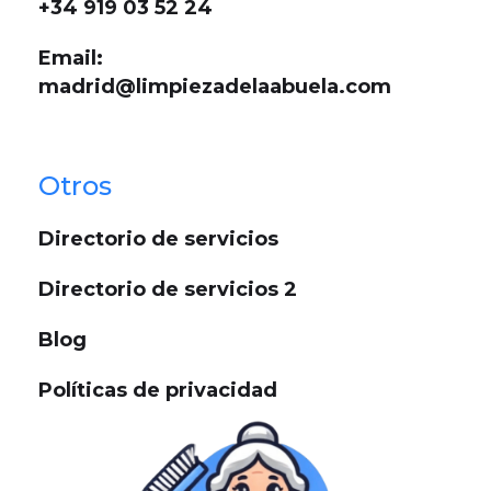
+34 919 03 52 24
Email:
madrid@limpiezadelaabuela.com
Otros
Directorio de servicios
Directorio de servicios 2
Blog
Políticas de privacidad