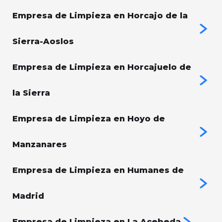
Empresa de Limpieza en Horcajo de la
Sierra-Aoslos
Empresa de Limpieza en Horcajuelo de
la Sierra
Empresa de Limpieza en Hoyo de
Manzanares
Empresa de Limpieza en Humanes de
Madrid
Empresa de Limpieza en La Acebeda