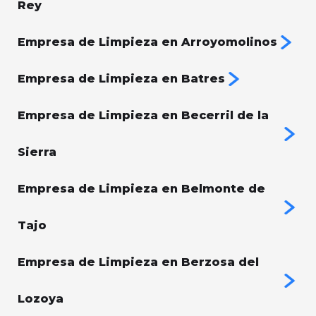
Rey
Empresa de Limpieza en Arroyomolinos
Empresa de Limpieza en Batres
Empresa de Limpieza en Becerril de la
Sierra
Empresa de Limpieza en Belmonte de
Tajo
Empresa de Limpieza en Berzosa del
Lozoya