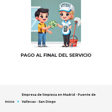
PAGO AL FINAL DEL SERVICIO
Empresa de limpieza en Madrid - Puente de
>
Inicio
Vallecas - San Diego