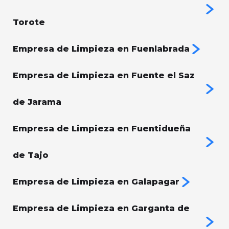
Torote
Empresa de Limpieza en Fuenlabrada
Empresa de Limpieza en Fuente el Saz
de Jarama
Empresa de Limpieza en Fuentidueña
de Tajo
Empresa de Limpieza en Galapagar
Empresa de Limpieza en Garganta de