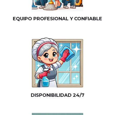
EQUIPO PROFESIONAL Y CONFIABLE
DISPONIBILIDAD 24/7