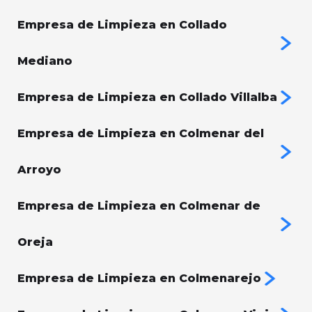
Empresa de Limpieza en Collado
Mediano
Empresa de Limpieza en Collado Villalba
Empresa de Limpieza en Colmenar del
Arroyo
Empresa de Limpieza en Colmenar de
Oreja
Empresa de Limpieza en Colmenarejo