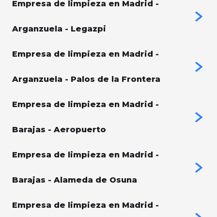
Empresa de limpieza en Madrid -
Arganzuela - Legazpi
Empresa de limpieza en Madrid -
Arganzuela - Palos de la Frontera
Empresa de limpieza en Madrid -
Barajas - Aeropuerto
Empresa de limpieza en Madrid -
Barajas - Alameda de Osuna
Empresa de limpieza en Madrid -