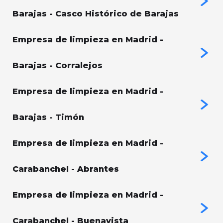
Barajas - Casco Histórico de Barajas
Empresa de limpieza en Madrid -
Barajas - Corralejos
Empresa de limpieza en Madrid -
Barajas - Timón
Empresa de limpieza en Madrid -
Carabanchel - Abrantes
Empresa de limpieza en Madrid -
Carabanchel - Buenavista