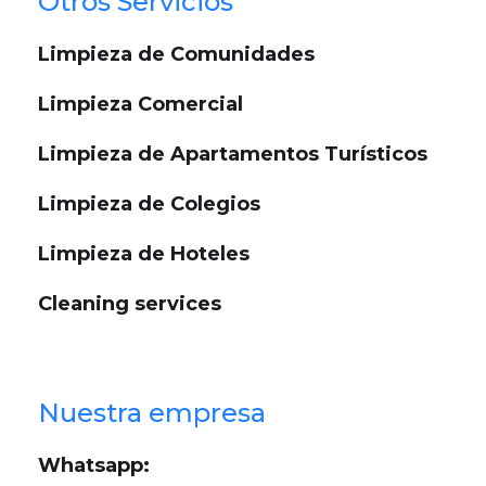
Otros Servicios
Limpieza de Comunidades
Limpieza Comercial
Limpieza de Apartamentos Turísticos
Limpieza de Colegios
Limpieza de Hoteles
Cleaning services
Nuestra empresa
Whatsapp: