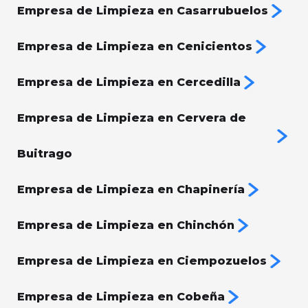
Empresa de Limpieza en Casarrubuelos
Empresa de Limpieza en Cenicientos
Empresa de Limpieza en Cercedilla
Empresa de Limpieza en Cervera de
Buitrago
Empresa de Limpieza en Chapinería
Empresa de Limpieza en Chinchón
Empresa de Limpieza en Ciempozuelos
Empresa de Limpieza en Cobeña