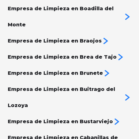
Empresa de Limpieza en Boadilla del
Monte
Empresa de Limpieza en Braojos
Empresa de Limpieza en Brea de Tajo
Empresa de Limpieza en Brunete
Empresa de Limpieza en Buitrago del
Lozoya
Empresa de Limpieza en Bustarviejo
Empresa de Limpieza en Cabanillas de