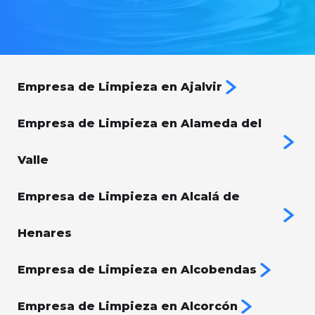
Empresa de Limpieza en Ajalvir
Empresa de Limpieza en Alameda del
Valle
Empresa de Limpieza en Alcalá de
Henares
Empresa de Limpieza en Alcobendas
Empresa de Limpieza en Alcorcón