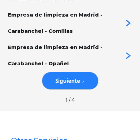
Empresa de limpieza en Madrid -
Carabanchel - Comillas
Empresa de limpieza en Madrid -
Carabanchel - Opañel
Siguiente
1 / 4