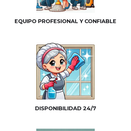
EQUIPO PROFESIONAL Y CONFIABLE
DISPONIBILIDAD 24/7