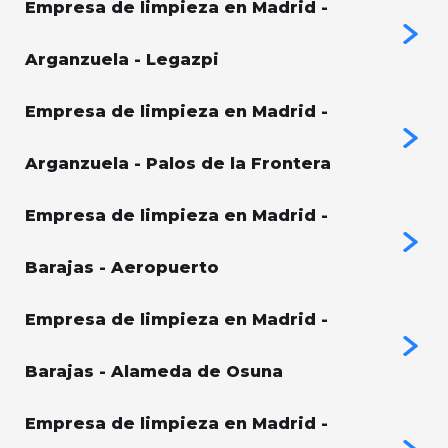
Empresa de limpieza en Madrid -
Arganzuela - Legazpi
Empresa de limpieza en Madrid -
Arganzuela - Palos de la Frontera
Empresa de limpieza en Madrid -
Barajas - Aeropuerto
Empresa de limpieza en Madrid -
Barajas - Alameda de Osuna
Empresa de limpieza en Madrid -