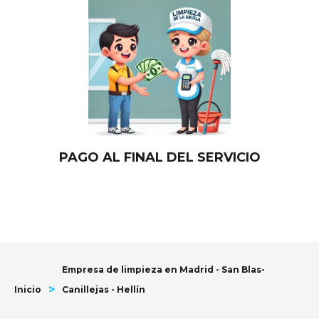
PAGO AL FINAL DEL SERVICIO
Empresa de limpieza en Madrid - San Blas-
>
Inicio
Canillejas - Hellín