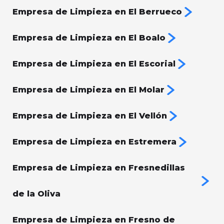
Empresa de Limpieza en El Berrueco
Empresa de Limpieza en El Boalo
Empresa de Limpieza en El Escorial
Empresa de Limpieza en El Molar
Empresa de Limpieza en El Vellón
Empresa de Limpieza en Estremera
Empresa de Limpieza en Fresnedillas
de la Oliva
Empresa de Limpieza en Fresno de