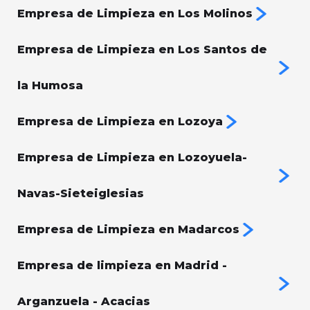
Empresa de Limpieza en Los Molinos
Empresa de Limpieza en Los Santos de
la Humosa
Empresa de Limpieza en Lozoya
Empresa de Limpieza en Lozoyuela-
Navas-Sieteiglesias
Empresa de Limpieza en Madarcos
Empresa de limpieza en Madrid -
Arganzuela - Acacias