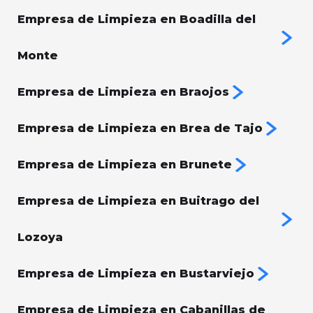
Empresa de Limpieza en Boadilla del
Monte
Empresa de Limpieza en Braojos
Empresa de Limpieza en Brea de Tajo
Empresa de Limpieza en Brunete
Empresa de Limpieza en Buitrago del
Lozoya
Empresa de Limpieza en Bustarviejo
Empresa de Limpieza en Cabanillas de