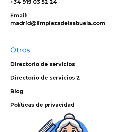
+34 919 03 52 24
Email:
madrid@limpiezadelaabuela.com
Otros
Directorio de servicios
Directorio de servicios 2
Blog
Políticas de privacidad