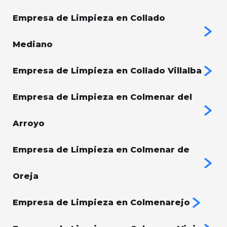
Empresa de Limpieza en Collado
Mediano
Empresa de Limpieza en Collado Villalba
Empresa de Limpieza en Colmenar del
Arroyo
Empresa de Limpieza en Colmenar de
Oreja
Empresa de Limpieza en Colmenarejo