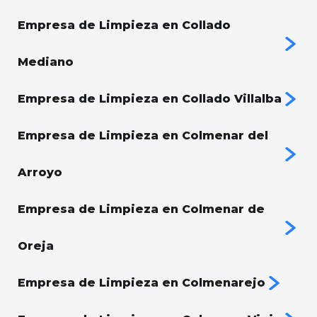
Empresa de Limpieza en Collado
Mediano
Empresa de Limpieza en Collado Villalba
Empresa de Limpieza en Colmenar del
Arroyo
Empresa de Limpieza en Colmenar de
Oreja
Empresa de Limpieza en Colmenarejo