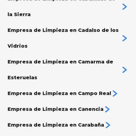
la Sierra
Empresa de Limpieza en Cadalso de los
Vidrios
Empresa de Limpieza en Camarma de
Esteruelas
Empresa de Limpieza en Campo Real
Empresa de Limpieza en Canencia
Empresa de Limpieza en Carabaña