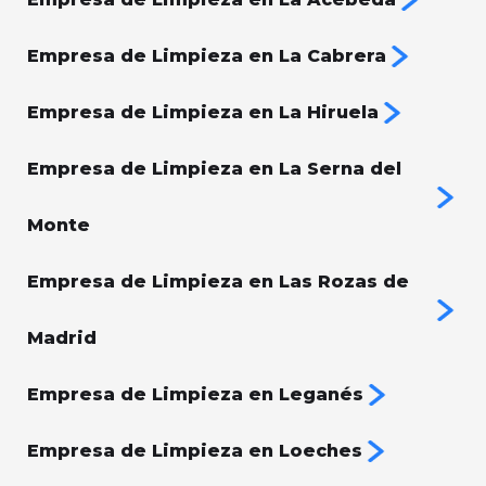
Empresa de Limpieza en La Cabrera
Empresa de Limpieza en La Hiruela
Empresa de Limpieza en La Serna del
Monte
Empresa de Limpieza en Las Rozas de
Madrid
Empresa de Limpieza en Leganés
Empresa de Limpieza en Loeches