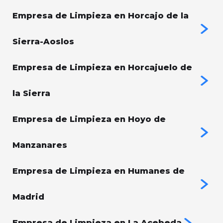
Empresa de Limpieza en Horcajo de la
Sierra-Aoslos
Empresa de Limpieza en Horcajuelo de
la Sierra
Empresa de Limpieza en Hoyo de
Manzanares
Empresa de Limpieza en Humanes de
Madrid
Empresa de Limpieza en La Acebeda