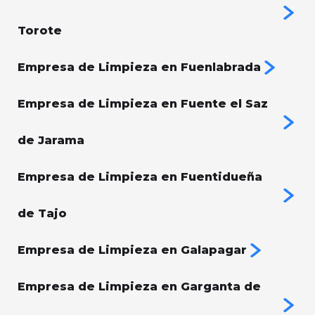
Torote
Empresa de Limpieza en Fuenlabrada
Empresa de Limpieza en Fuente el Saz
de Jarama
Empresa de Limpieza en Fuentidueña
de Tajo
Empresa de Limpieza en Galapagar
Empresa de Limpieza en Garganta de