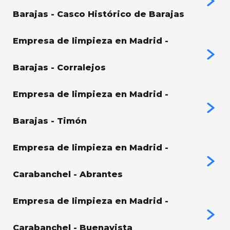
Barajas - Casco Histórico de Barajas
Empresa de limpieza en Madrid -
Barajas - Corralejos
Empresa de limpieza en Madrid -
Barajas - Timón
Empresa de limpieza en Madrid -
Carabanchel - Abrantes
Empresa de limpieza en Madrid -
Carabanchel - Buenavista