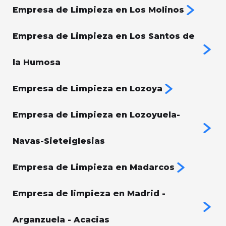
Empresa de Limpieza en Los Molinos
Empresa de Limpieza en Los Santos de
la Humosa
Empresa de Limpieza en Lozoya
Empresa de Limpieza en Lozoyuela-
Navas-Sieteiglesias
Empresa de Limpieza en Madarcos
Empresa de limpieza en Madrid -
Arganzuela - Acacias