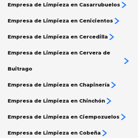
Empresa de Limpieza en Casarrubuelos
Empresa de Limpieza en Cenicientos
Empresa de Limpieza en Cercedilla
Empresa de Limpieza en Cervera de
Buitrago
Empresa de Limpieza en Chapinería
Empresa de Limpieza en Chinchón
Empresa de Limpieza en Ciempozuelos
Empresa de Limpieza en Cobeña