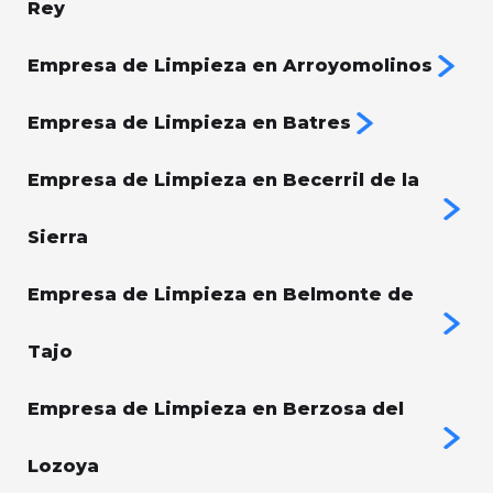
Rey
Empresa de Limpieza en Arroyomolinos
Empresa de Limpieza en Batres
Empresa de Limpieza en Becerril de la
Sierra
Empresa de Limpieza en Belmonte de
Tajo
Empresa de Limpieza en Berzosa del
Lozoya