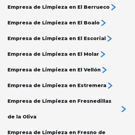
Empresa de Limpieza en El Berrueco
Empresa de Limpieza en El Boalo
Empresa de Limpieza en El Escorial
Empresa de Limpieza en El Molar
Empresa de Limpieza en El Vellón
Empresa de Limpieza en Estremera
Empresa de Limpieza en Fresnedillas
de la Oliva
Empresa de Limpieza en Fresno de