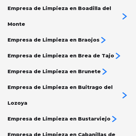
Empresa de Limpieza en Boadilla del
Monte
Empresa de Limpieza en Braojos
Empresa de Limpieza en Brea de Tajo
Empresa de Limpieza en Brunete
Empresa de Limpieza en Buitrago del
Lozoya
Empresa de Limpieza en Bustarviejo
Empresa de Limpieza en Cabanillas de