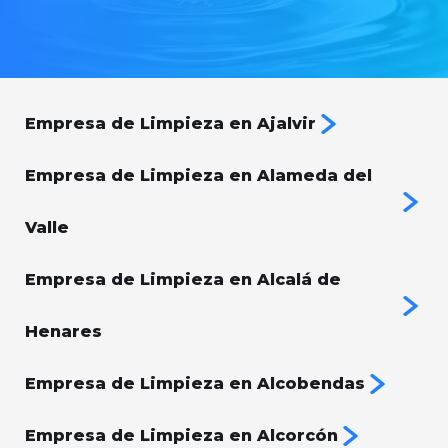
Empresa de Limpieza en Ajalvir
Empresa de Limpieza en Alameda del
Valle
Empresa de Limpieza en Alcalá de
Henares
Empresa de Limpieza en Alcobendas
Empresa de Limpieza en Alcorcón