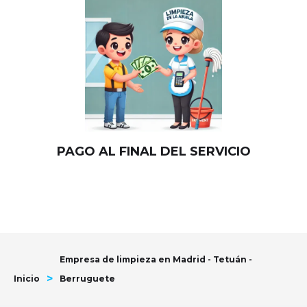
PAGO AL FINAL DEL SERVICIO
Empresa de limpieza en Madrid - Tetuán -
>
Inicio
Berruguete