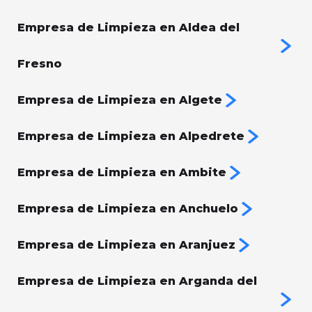
Empresa de Limpieza en Aldea del
Fresno
Empresa de Limpieza en Algete
Empresa de Limpieza en Alpedrete
Empresa de Limpieza en Ambite
Empresa de Limpieza en Anchuelo
Empresa de Limpieza en Aranjuez
Empresa de Limpieza en Arganda del