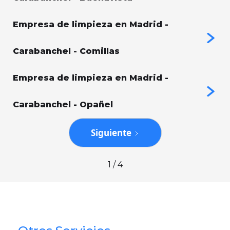
Empresa de limpieza en Madrid -
Carabanchel - Comillas
Empresa de limpieza en Madrid -
Carabanchel - Opañel
Siguiente
1 / 4