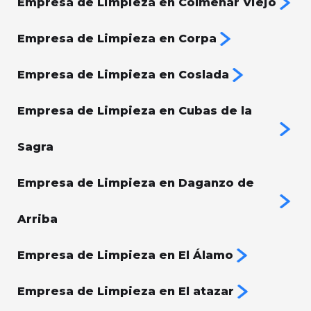
Empresa de Limpieza en Colmenar Viejo
Empresa de Limpieza en Corpa
Empresa de Limpieza en Coslada
Empresa de Limpieza en Cubas de la
Sagra
Empresa de Limpieza en Daganzo de
Arriba
Empresa de Limpieza en El Álamo
Empresa de Limpieza en El atazar