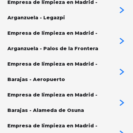
Empresa de limpieza en Madrid -
Arganzuela - Legazpi
Empresa de limpieza en Madrid -
Arganzuela - Palos de la Frontera
Empresa de limpieza en Madrid -
Barajas - Aeropuerto
Empresa de limpieza en Madrid -
Barajas - Alameda de Osuna
Empresa de limpieza en Madrid -