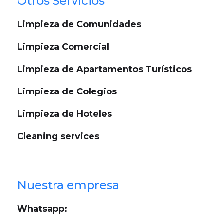
Otros Servicios
Limpieza de Comunidades
Limpieza Comercial
Limpieza de Apartamentos Turísticos
Limpieza de Colegios
Limpieza de Hoteles
Cleaning services
Nuestra empresa
Whatsapp: