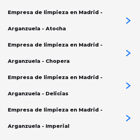
Empresa de limpieza en Madrid -
Arganzuela - Atocha
Empresa de limpieza en Madrid -
Arganzuela - Chopera
Empresa de limpieza en Madrid -
Arganzuela - Delicias
Empresa de limpieza en Madrid -
Arganzuela - Imperial