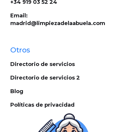
+34 919 03 52 24
Email:
madrid@limpiezadelaabuela.com
Otros
Directorio de servicios
Directorio de servicios 2
Blog
Políticas de privacidad