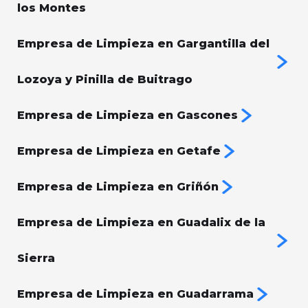
los Montes
Empresa de Limpieza en Gargantilla del
Lozoya y Pinilla de Buitrago
Empresa de Limpieza en Gascones
Empresa de Limpieza en Getafe
Empresa de Limpieza en Griñón
Empresa de Limpieza en Guadalix de la
Sierra
Empresa de Limpieza en Guadarrama