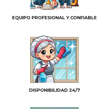
EQUIPO PROFESIONAL Y CONFIABLE
DISPONIBILIDAD 24/7