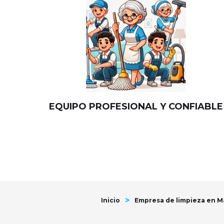
EQUIPO PROFESIONAL Y CONFIABLE
>
Inicio
Empresa de limpieza en Ma