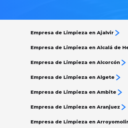
Empresa de Limpieza en Ajalvir
Empresa de Limpieza en Alcalá de H
Empresa de Limpieza en Alcorcón
Empresa de Limpieza en Algete
Empresa de Limpieza en Ambite
Empresa de Limpieza en Aranjuez
Empresa de Limpieza en Arroyomoli