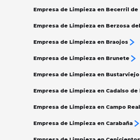
Empresa de Limpieza en Becerril de l
Empresa de Limpieza en Berzosa de
Empresa de Limpieza en Braojos
Empresa de Limpieza en Brunete
Empresa de Limpieza en Bustarviejo
Empresa de Limpieza en Cadalso de l
Empresa de Limpieza en Campo Real
Empresa de Limpieza en Carabaña
Empresa de Limpieza en Ceniciento