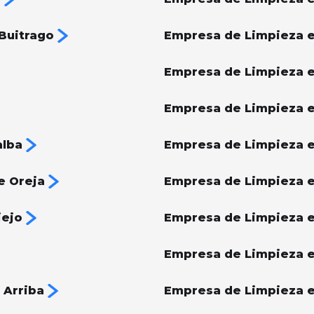
Buitrago
Empresa de Limpieza e
Empresa de Limpieza 
Empresa de Limpieza e
alba
Empresa de Limpieza e
e Oreja
Empresa de Limpieza 
iejo
Empresa de Limpieza 
Empresa de Limpieza e
 Arriba
Empresa de Limpieza e