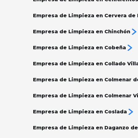
Empresa de Limpieza en Cervera de 
Empresa de Limpieza en Chinchón
Empresa de Limpieza en Cobeña
Empresa de Limpieza en Collado Vill
Empresa de Limpieza en Colmenar d
Empresa de Limpieza en Colmenar V
Empresa de Limpieza en Coslada
Empresa de Limpieza en Daganzo de