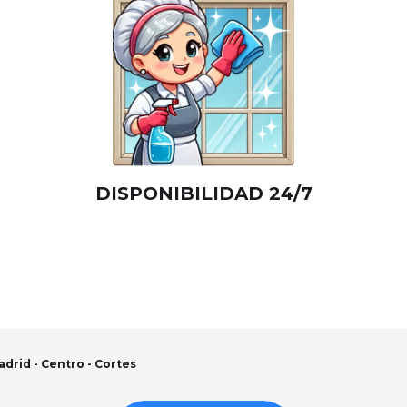
DISPONIBILIDAD 24/7
drid - Centro - Cortes