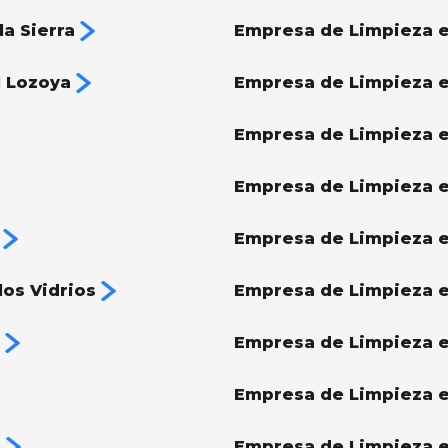
a Sierra
Empresa de Limpieza e
l Lozoya
Empresa de Limpieza e
Empresa de Limpieza e
Empresa de Limpieza e
Empresa de Limpieza en
os Vidrios
Empresa de Limpieza 
Empresa de Limpieza 
Empresa de Limpieza e
s
Empresa de Limpieza e