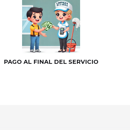
PAGO AL FINAL DEL SERVICIO