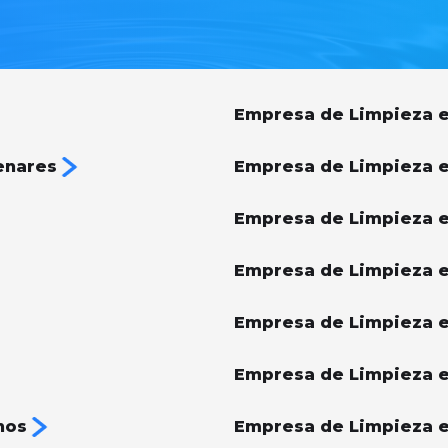
Empresa de Limpieza e
enares
Empresa de Limpieza 
Empresa de Limpieza e
Empresa de Limpieza e
Empresa de Limpieza 
Empresa de Limpieza e
nos
Empresa de Limpieza e