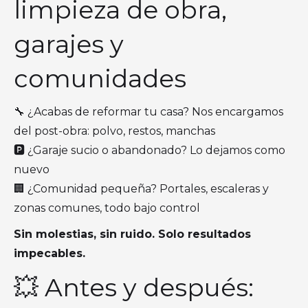
limpieza de obra,
garajes y
comunidades
🔧 ¿Acabas de reformar tu casa? Nos encargamos
del post-obra: polvo, restos, manchas
🅿️ ¿Garaje sucio o abandonado? Lo dejamos como
nuevo
🏢 ¿Comunidad pequeña? Portales, escaleras y
zonas comunes, todo bajo control
Sin molestias, sin ruido. Solo resultados
impecables.
💥 Antes y después: