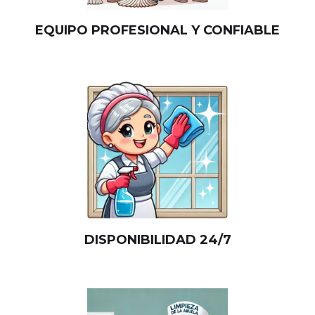
EQUIPO PROFESIONAL Y CONFIABLE
DISPONIBILIDAD 24/7