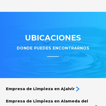
UBICACIONES
DONDE PUEDES ENCONTRARNOS
Empresa de Limpieza en Ajalvir
Empresa de Limpieza en Alameda del