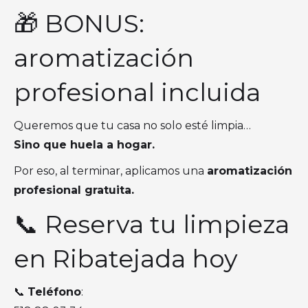
🎁 BONUS:
aromatización
profesional incluida
Queremos que tu casa no solo esté limpia…
Sino que huela a hogar.
Por eso, al terminar, aplicamos una
aromatización
profesional gratuita.
📞 Reserva tu limpieza
en Ribatejada hoy
📞
Teléfono
: