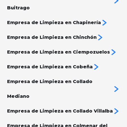
Buitrago
Empresa de Limpieza en Chapinería
Empresa de Limpieza en Chinchón
Empresa de Limpieza en Ciempozuelos
Empresa de Limpieza en Cobeña
Empresa de Limpieza en Collado
Mediano
Empresa de Limpieza en Collado Villalba
Empresa de Limpieza en Colmenar del