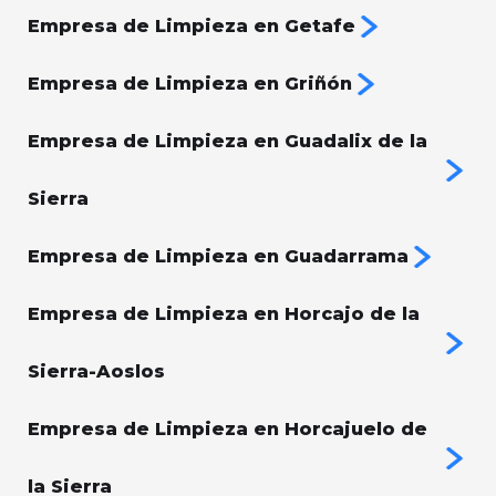
Empresa de Limpieza en Getafe
Empresa de Limpieza en Griñón
Empresa de Limpieza en Guadalix de la
Sierra
Empresa de Limpieza en Guadarrama
Empresa de Limpieza en Horcajo de la
Sierra-Aoslos
Empresa de Limpieza en Horcajuelo de
la Sierra