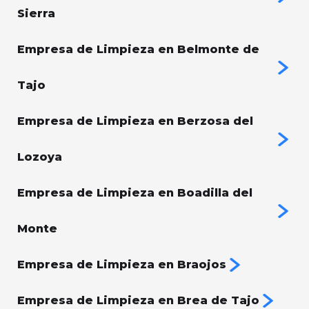
Sierra
Empresa de Limpieza en Belmonte de
Tajo
Empresa de Limpieza en Berzosa del
Lozoya
Empresa de Limpieza en Boadilla del
Monte
Empresa de Limpieza en Braojos
Empresa de Limpieza en Brea de Tajo