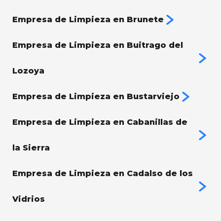
Empresa de Limpieza en Brunete
Empresa de Limpieza en Buitrago del
Lozoya
Empresa de Limpieza en Bustarviejo
Empresa de Limpieza en Cabanillas de
la Sierra
Empresa de Limpieza en Cadalso de los
Vidrios