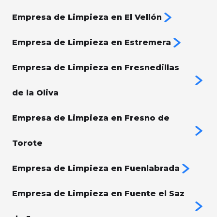
Empresa de Limpieza en El Vellón
Empresa de Limpieza en Estremera
Empresa de Limpieza en Fresnedillas
de la Oliva
Empresa de Limpieza en Fresno de
Torote
Empresa de Limpieza en Fuenlabrada
Empresa de Limpieza en Fuente el Saz