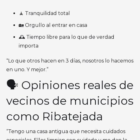
🧘 Tranquilidad total
🏡 Orgullo al entrar en casa
🕰️ Tiempo libre para lo que de verdad
importa
“Lo que otros hacen en 3 días, nosotros lo hacemos
en uno. Y mejor.”
🗣️ Opiniones reales de
vecinos de municipios
como Ribatejada
“Tengo una casa antigua que necesita cuidados