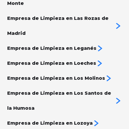
Monte
Empresa de Limpieza en Las Rozas de
Madrid
Empresa de Limpieza en Leganés
Empresa de Limpieza en Loeches
Empresa de Limpieza en Los Molinos
Empresa de Limpieza en Los Santos de
la Humosa
Empresa de Limpieza en Lozoya