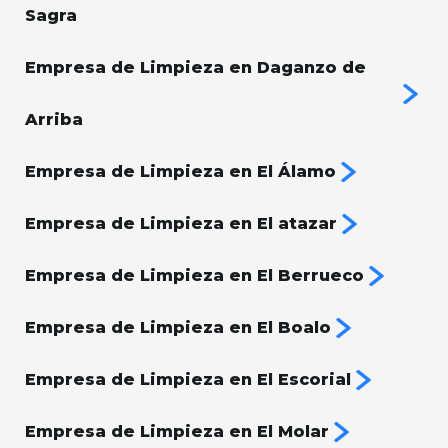
Sagra
Empresa de Limpieza en Daganzo de
Arriba
Empresa de Limpieza en El Álamo
Empresa de Limpieza en El atazar
Empresa de Limpieza en El Berrueco
Empresa de Limpieza en El Boalo
Empresa de Limpieza en El Escorial
Empresa de Limpieza en El Molar