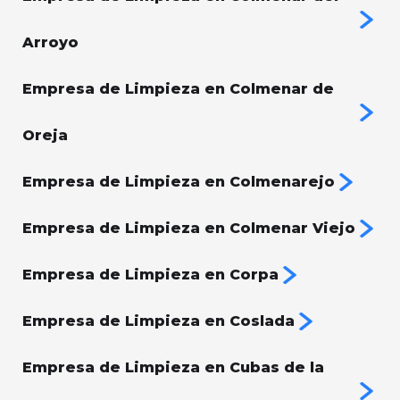
Arroyo
Empresa de Limpieza en Colmenar de
Oreja
Empresa de Limpieza en Colmenarejo
Empresa de Limpieza en Colmenar Viejo
Empresa de Limpieza en Corpa
Empresa de Limpieza en Coslada
Empresa de Limpieza en Cubas de la