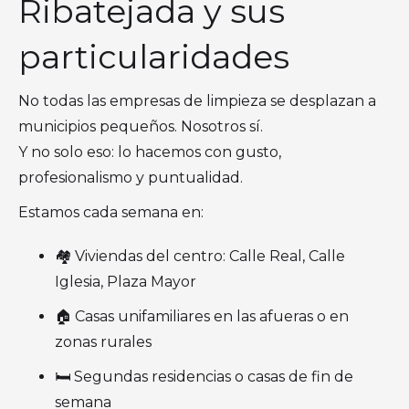
Ribatejada y sus
particularidades
No todas las empresas de limpieza se desplazan a
municipios pequeños. Nosotros sí.
Y no solo eso: lo hacemos con gusto,
profesionalismo y puntualidad.
Estamos cada semana en:
🏘️ Viviendas del centro: Calle Real, Calle
Iglesia, Plaza Mayor
🏠 Casas unifamiliares en las afueras o en
zonas rurales
🛏️ Segundas residencias o casas de fin de
semana