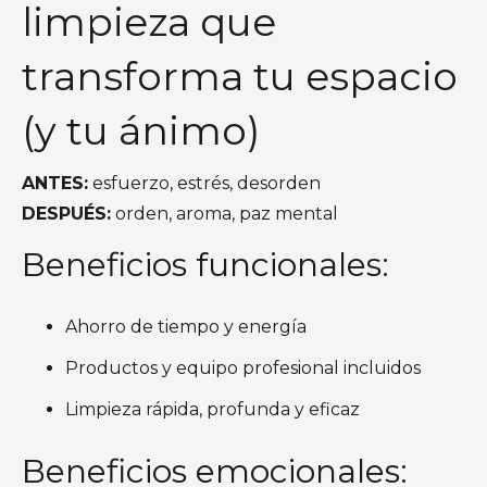
limpieza que
transforma tu espacio
(y tu ánimo)
ANTES:
esfuerzo, estrés, desorden
DESPUÉS:
orden, aroma, paz mental
Beneficios funcionales:
Ahorro de tiempo y energía
Productos y equipo profesional incluidos
Limpieza rápida, profunda y eficaz
Beneficios emocionales: