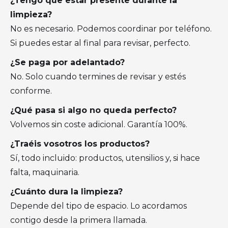
¿Tengo que estar presente durante la
limpieza?
No es necesario. Podemos coordinar por teléfono.
Si puedes estar al final para revisar, perfecto.
¿Se paga por adelantado?
No. Solo cuando termines de revisar y estés
conforme.
¿Qué pasa si algo no queda perfecto?
Volvemos sin coste adicional. Garantía 100%.
¿Traéis vosotros los productos?
Sí, todo incluido: productos, utensilios y, si hace
falta, maquinaria.
¿Cuánto dura la limpieza?
Depende del tipo de espacio. Lo acordamos
contigo desde la primera llamada.