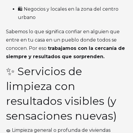
🛍️ Negocios y locales en la zona del centro
urbano
Sabemos lo que significa confiar en alguien que
entre en tu casa en un pueblo donde todos se
conocen. Por eso
trabajamos con la cercanía de
siempre y resultados que sorprenden.
✨ Servicios de
limpieza con
resultados visibles (y
sensaciones nuevas)
🧽 Limpieza general o profunda de viviendas