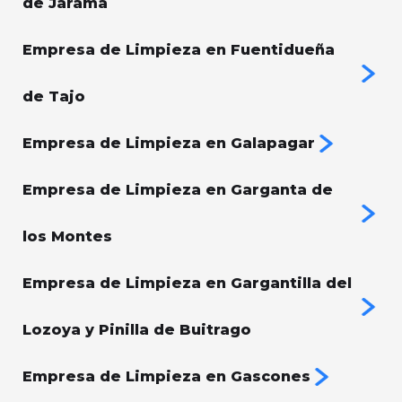
de Jarama
Empresa de Limpieza en Fuentidueña
de Tajo
Empresa de Limpieza en Galapagar
Empresa de Limpieza en Garganta de
los Montes
Empresa de Limpieza en Gargantilla del
Lozoya y Pinilla de Buitrago
Empresa de Limpieza en Gascones