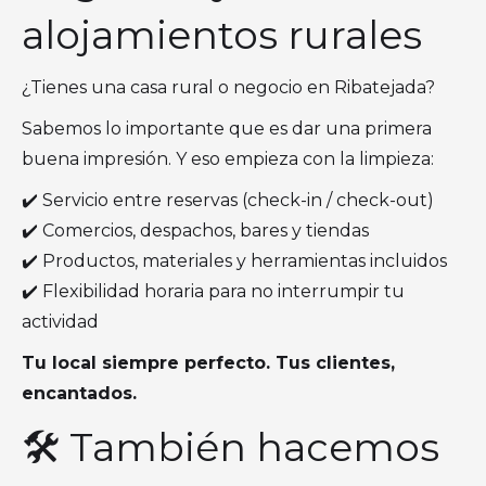
alojamientos rurales
¿Tienes una casa rural o negocio en Ribatejada?
Sabemos lo importante que es dar una primera
buena impresión. Y eso empieza con la limpieza:
✔️ Servicio entre reservas (check-in / check-out)
✔️ Comercios, despachos, bares y tiendas
✔️ Productos, materiales y herramientas incluidos
✔️ Flexibilidad horaria para no interrumpir tu
actividad
Tu local siempre perfecto. Tus clientes,
encantados.
🛠️ También hacemos