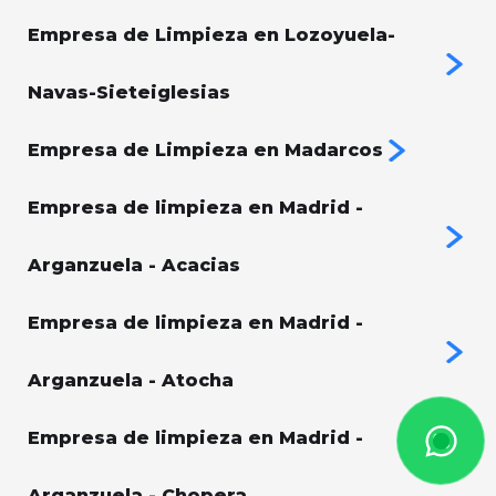
Empresa de Limpieza en Lozoyuela-
Navas-Sieteiglesias
Empresa de Limpieza en Madarcos
Empresa de limpieza en Madrid -
Arganzuela - Acacias
Empresa de limpieza en Madrid -
Arganzuela - Atocha
Empresa de limpieza en Madrid -
Arganzuela - Chopera