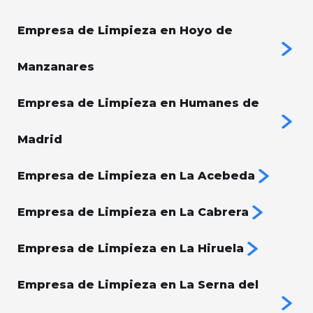
Empresa de Limpieza en Hoyo de
Manzanares
Empresa de Limpieza en Humanes de
Madrid
Empresa de Limpieza en La Acebeda
Empresa de Limpieza en La Cabrera
Empresa de Limpieza en La Hiruela
Empresa de Limpieza en La Serna del