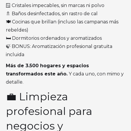
🪟 Cristales impecables, sin marcas ni polvo
🚿 Baños desinfectados, sin rastro de cal
🍽️ Cocinas que brillan (incluso las campanas más
rebeldes)
🛏️ Dormitorios ordenados y aromatizados
🍃 BONUS: Aromatización profesional gratuita
incluida
Más de 3.500 hogares y espacios
transformados este año.
Y cada uno, con mimo y
detalle.
💼 Limpieza
profesional para
negocios y