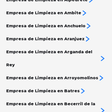
Empresa de Limpieza en Ambite
Empresa de Limpieza en Anchuelo
Empresa de Limpieza en Aranjuez
Empresa de Limpieza en Arganda del
Rey
Empresa de Limpieza en Arroyomolinos
Empresa de Limpieza en Batres
Empresa de Limpieza en Becerril de la