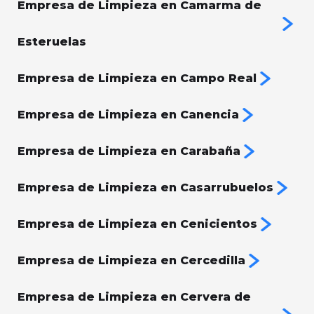
Empresa de Limpieza en Camarma de
Esteruelas
Empresa de Limpieza en Campo Real
Empresa de Limpieza en Canencia
Empresa de Limpieza en Carabaña
Empresa de Limpieza en Casarrubuelos
Empresa de Limpieza en Cenicientos
Empresa de Limpieza en Cercedilla
Empresa de Limpieza en Cervera de