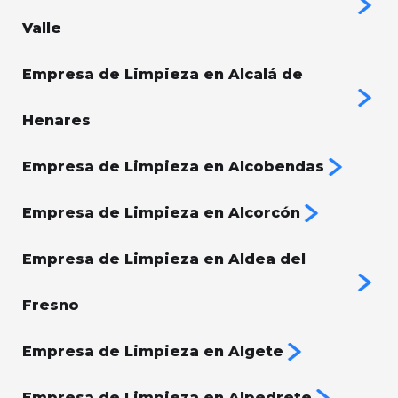
Valle
Empresa de Limpieza en Alcalá de
Henares
Empresa de Limpieza en Alcobendas
Empresa de Limpieza en Alcorcón
Empresa de Limpieza en Aldea del
Fresno
Empresa de Limpieza en Algete
Empresa de Limpieza en Alpedrete