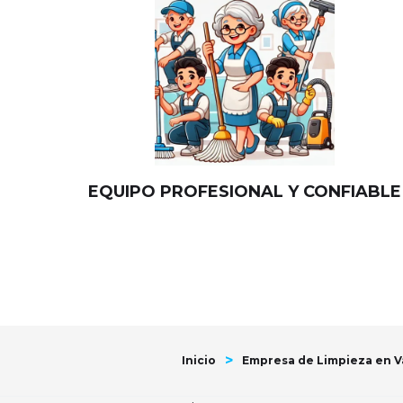
EQUIPO PROFESIONAL Y CONFIABLE
>
Inicio
Empresa de Limpieza en V