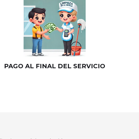
PAGO AL FINAL DEL SERVICIO