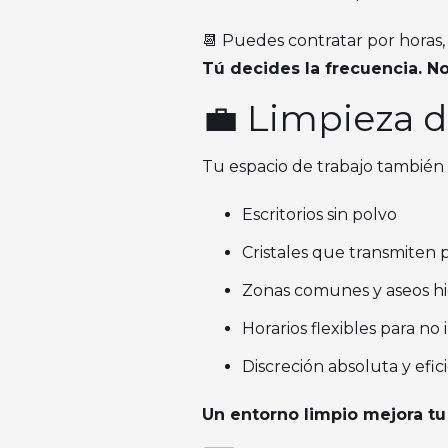
📆 Puedes contratar por horas,
Tú decides la frecuencia. N
💼 Limpieza d
Tu espacio de trabajo también 
Escritorios sin polvo
Cristales que transmiten 
Zonas comunes y aseos hi
Horarios flexibles para no
Discreción absoluta y efic
Un entorno limpio mejora tu