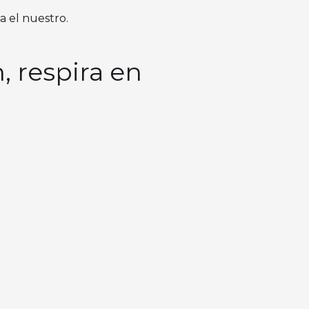
a el nuestro.
, respira en