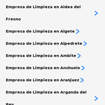
Empresa de Limpieza en Aldea del
Fresno
Empresa de Limpieza en Algete
Empresa de Limpieza en Alpedrete
Empresa de Limpieza en Ambite
Empresa de Limpieza en Anchuelo
Empresa de Limpieza en Aranjuez
Empresa de Limpieza en Arganda del
Rey