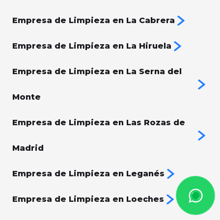
Empresa de Limpieza en La Cabrera
Empresa de Limpieza en La Hiruela
Empresa de Limpieza en La Serna del
Monte
Empresa de Limpieza en Las Rozas de
Madrid
Empresa de Limpieza en Leganés
Empresa de Limpieza en Loeches