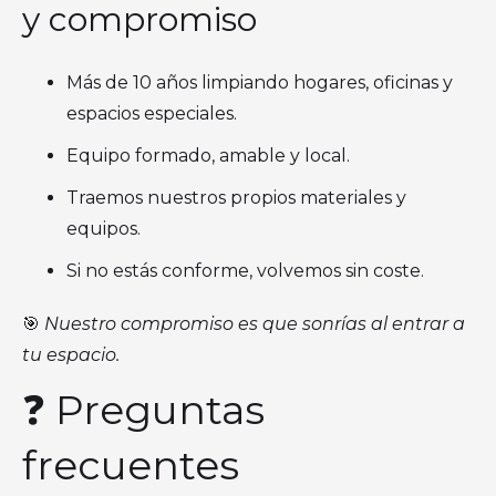
y compromiso
Más de 10 años limpiando hogares, oficinas y
espacios especiales.
Equipo formado, amable y local.
Traemos nuestros propios materiales y
equipos.
Si no estás conforme, volvemos sin coste.
🎯
Nuestro compromiso es que sonrías al entrar a
tu espacio.
❓ Preguntas
frecuentes