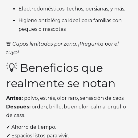
Electrodomésticos, techos, persianas, y más.
Higiene antialérgica ideal para familias con
peques o mascotas.
🚨
Cupos limitados por zona. ¡Pregunta por el
tuyo!
💡 Beneficios que
realmente se notan
Antes:
polvo, estrés, olor raro, sensación de caos.
Después:
orden, brillo, buen olor, calma, orgullo
de casa.
✔ Ahorro de tiempo.
✔ Espacios listos para vivir.