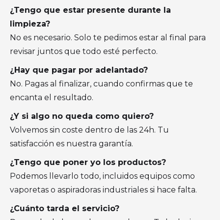
¿Tengo que estar presente durante la
limpieza?
No es necesario. Solo te pedimos estar al final para
revisar juntos que todo esté perfecto.
¿Hay que pagar por adelantado?
No. Pagas al finalizar, cuando confirmas que te
encanta el resultado.
¿Y si algo no queda como quiero?
Volvemos sin coste dentro de las 24h. Tu
satisfacción es nuestra garantía.
¿Tengo que poner yo los productos?
Podemos llevarlo todo, incluidos equipos como
vaporetas o aspiradoras industriales si hace falta.
¿Cuánto tarda el servicio?