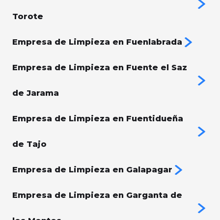
Torote
Empresa de Limpieza en Fuenlabrada
Empresa de Limpieza en Fuente el Saz
de Jarama
Empresa de Limpieza en Fuentidueña
de Tajo
Empresa de Limpieza en Galapagar
Empresa de Limpieza en Garganta de