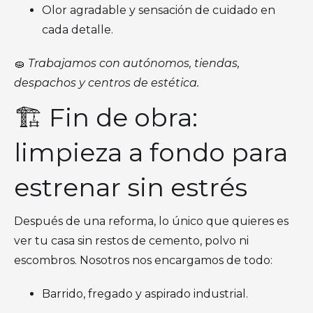
Olor agradable y sensación de cuidado en
cada detalle.
🧽
Trabajamos con autónomos, tiendas,
despachos y centros de estética.
🏗️ Fin de obra:
limpieza a fondo para
estrenar sin estrés
Después de una reforma, lo único que quieres es
ver tu casa sin restos de cemento, polvo ni
escombros. Nosotros nos encargamos de todo:
Barrido, fregado y aspirado industrial.