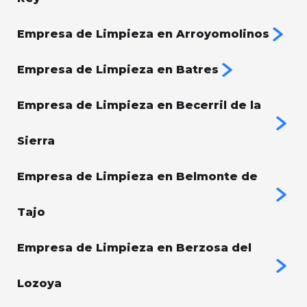
Empresa de Limpieza en Arroyomolinos
Empresa de Limpieza en Batres
Empresa de Limpieza en Becerril de la
Sierra
Empresa de Limpieza en Belmonte de
Tajo
Empresa de Limpieza en Berzosa del
Lozoya