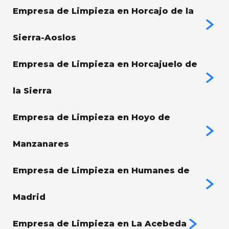
Empresa de Limpieza en Horcajo de la
Sierra-Aoslos
Empresa de Limpieza en Horcajuelo de
la Sierra
Empresa de Limpieza en Hoyo de
Manzanares
Empresa de Limpieza en Humanes de
Madrid
Empresa de Limpieza en La Acebeda