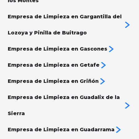
los Montes
Empresa de Limpieza en Gargantilla del
Lozoya y Pinilla de Buitrago
Empresa de Limpieza en Gascones
Empresa de Limpieza en Getafe
Empresa de Limpieza en Griñón
Empresa de Limpieza en Guadalix de la
Sierra
Empresa de Limpieza en Guadarrama