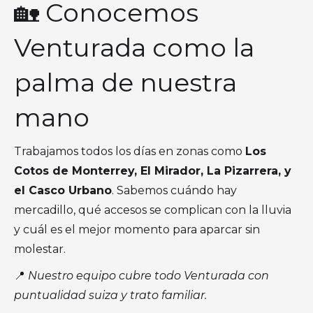
🏡 Conocemos
Venturada como la
palma de nuestra
mano
Trabajamos todos los días en zonas como
Los
Cotos de Monterrey, El Mirador, La Pizarrera, y
el Casco Urbano
. Sabemos cuándo hay
mercadillo, qué accesos se complican con la lluvia
y cuál es el mejor momento para aparcar sin
molestar.
📍
Nuestro equipo cubre todo Venturada con
puntualidad suiza y trato familiar.