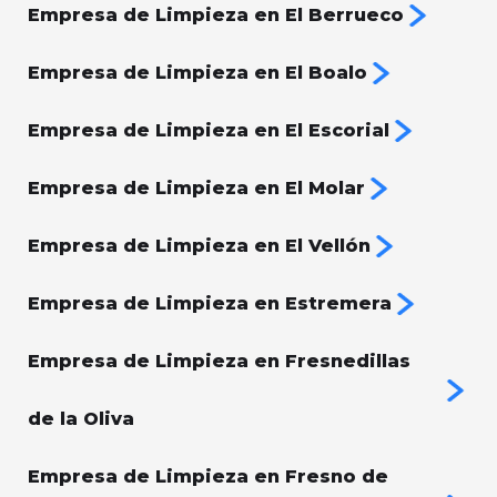
Empresa de Limpieza en El Berrueco
Empresa de Limpieza en El Boalo
Empresa de Limpieza en El Escorial
Empresa de Limpieza en El Molar
Empresa de Limpieza en El Vellón
Empresa de Limpieza en Estremera
Empresa de Limpieza en Fresnedillas
de la Oliva
Empresa de Limpieza en Fresno de