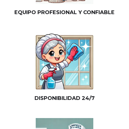
EQUIPO PROFESIONAL Y CONFIABLE
DISPONIBILIDAD 24/7