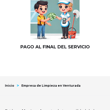
PAGO AL FINAL DEL SERVICIO
>
Inicio
Empresa de Limpieza en Venturada