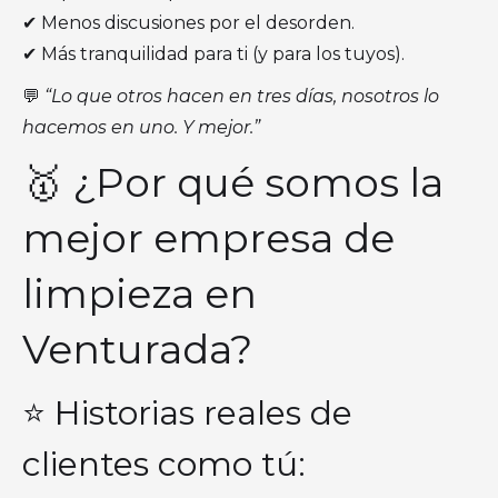
✔ Menos discusiones por el desorden.
✔ Más tranquilidad para ti (y para los tuyos).
💬
“Lo que otros hacen en tres días, nosotros lo
hacemos en uno. Y mejor.”
🥇 ¿Por qué somos la
mejor empresa de
limpieza en
Venturada?
⭐ Historias reales de
clientes como tú: