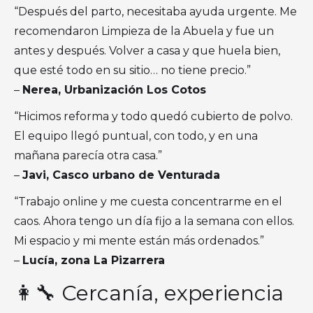
“Después del parto, necesitaba ayuda urgente. Me
recomendaron Limpieza de la Abuela y fue un
antes y después. Volver a casa y que huela bien,
que esté todo en su sitio… no tiene precio.”
–
Nerea, Urbanización Los Cotos
“Hicimos reforma y todo quedó cubierto de polvo.
El equipo llegó puntual, con todo, y en una
mañana parecía otra casa.”
–
Javi, Casco urbano de Venturada
“Trabajo online y me cuesta concentrarme en el
caos. Ahora tengo un día fijo a la semana con ellos.
Mi espacio y mi mente están más ordenados.”
–
Lucía, zona La Pizarrera
👩‍🔧 Cercanía, experiencia