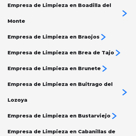
Empresa de Limpieza en Boadilla del
Monte
Empresa de Limpieza en Braojos
Empresa de Limpieza en Brea de Tajo
Empresa de Limpieza en Brunete
Empresa de Limpieza en Buitrago del
Lozoya
Empresa de Limpieza en Bustarviejo
Empresa de Limpieza en Cabanillas de