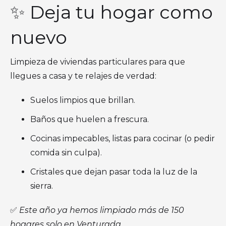
✨ Deja tu hogar como
nuevo
Limpieza de viviendas particulares para que
llegues a casa y te relajes de verdad:
Suelos limpios que brillan.
Baños que huelen a frescura.
Cocinas impecables, listas para cocinar (o pedir
comida sin culpa).
Cristales que dejan pasar toda la luz de la
sierra.
✅
Este año ya hemos limpiado más de 150
hogares solo en Venturada.