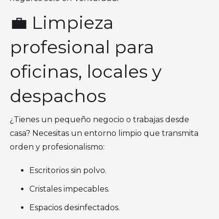
💼 Limpieza
profesional para
oficinas, locales y
despachos
¿Tienes un pequeño negocio o trabajas desde
casa? Necesitas un entorno limpio que transmita
orden y profesionalismo:
Escritorios sin polvo.
Cristales impecables.
Espacios desinfectados.