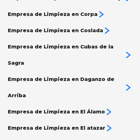
Empresa de Limpieza en Corpa
Empresa de Limpieza en Coslada
Empresa de Limpieza en Cubas de la
Sagra
Empresa de Limpieza en Daganzo de
Arriba
Empresa de Limpieza en El Álamo
Empresa de Limpieza en El atazar