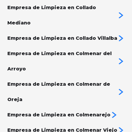
Empresa de Limpieza en Collado
Mediano
Empresa de Limpieza en Collado Villalba
Empresa de Limpieza en Colmenar del
Arroyo
Empresa de Limpieza en Colmenar de
Oreja
Empresa de Limpieza en Colmenarejo
Empresa de Limpieza en Colmenar Viejo