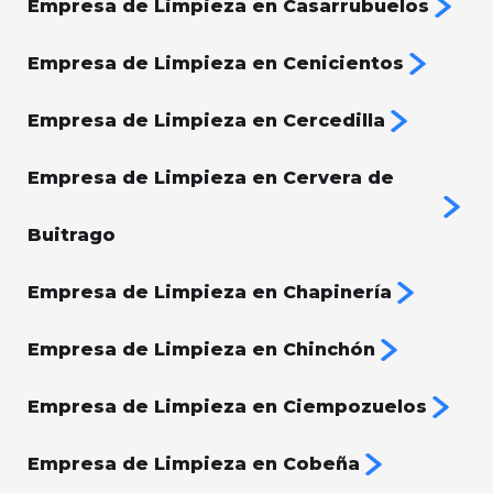
Empresa de Limpieza en Casarrubuelos
Empresa de Limpieza en Cenicientos
Empresa de Limpieza en Cercedilla
Empresa de Limpieza en Cervera de
Buitrago
Empresa de Limpieza en Chapinería
Empresa de Limpieza en Chinchón
Empresa de Limpieza en Ciempozuelos
Empresa de Limpieza en Cobeña