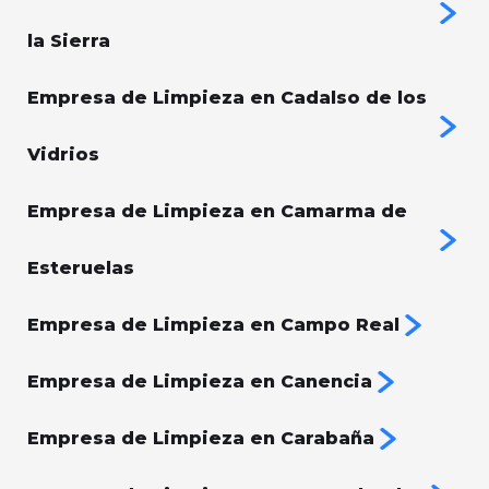
la Sierra
Empresa de Limpieza en Cadalso de los
Vidrios
Empresa de Limpieza en Camarma de
Esteruelas
Empresa de Limpieza en Campo Real
Empresa de Limpieza en Canencia
Empresa de Limpieza en Carabaña