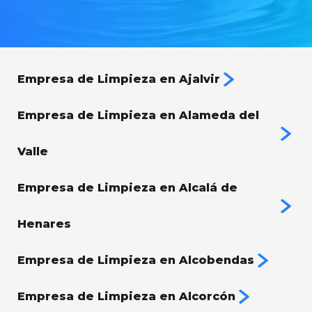
Empresa de Limpieza en Ajalvir
Empresa de Limpieza en Alameda del
Valle
Empresa de Limpieza en Alcalá de
Henares
Empresa de Limpieza en Alcobendas
Empresa de Limpieza en Alcorcón