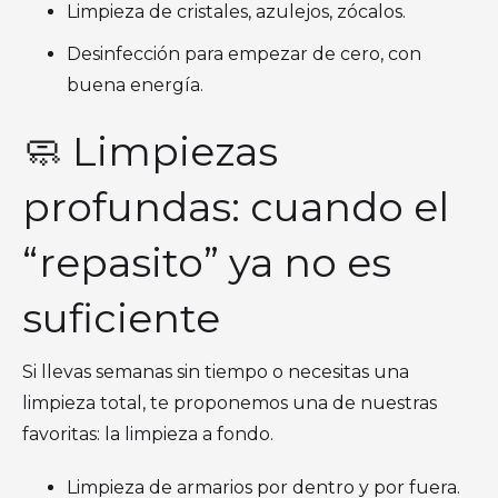
Limpieza de cristales, azulejos, zócalos.
Desinfección para empezar de cero, con
buena energía.
🧼 Limpiezas
profundas: cuando el
“repasito” ya no es
suficiente
Si llevas semanas sin tiempo o necesitas una
limpieza total, te proponemos una de nuestras
favoritas: la limpieza a fondo.
Limpieza de armarios por dentro y por fuera.